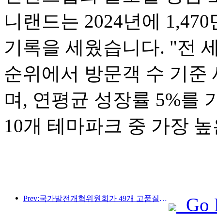
니랜드는 2024년에 1,4
기록을 세웠습니다. "전 세
순위에서 방문객 수 기준 
며, 연평균 성장률 5%를
10개 테마파크 중 가장 
Prev:국가발전개혁위원회가 49개 고품질 야외 스포츠 명소를 첫 번째로 공개했습니다.
Go 