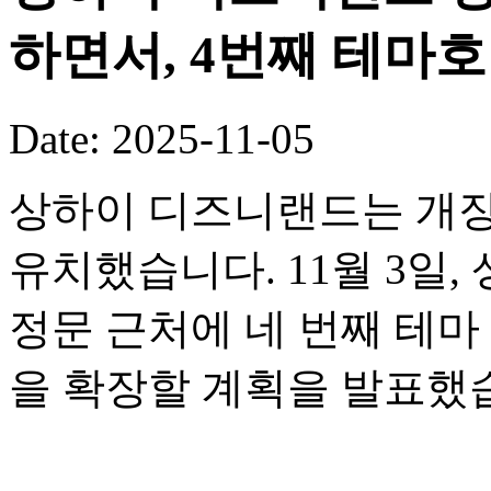
하면서, 4번째 테마
Date: 2025-11-05
상하이 디즈니랜드는 개장
유치했습니다. 11월 3일
정문 근처에 네 번째 테
을 확장할 계획을 발표했