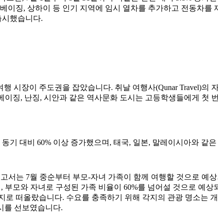
은 베이징, 상하이 등 인기 지역에 임시 열차를 추가하고 전동차를
 출시했습니다.
장이 주도권을 잡았습니다. 취날 여행사(Qunar Travel)의 자
. 베이징, 난징, 시안과 같은 역사문화 도시는 고등학생들에게 첫
 동기 대비 60% 이상 증가했으며, 태국, 일본, 말레이시아와 같
보고서는 7월 중순부터 부모-자녀 가족이 함께 여행할 것으로 예
르면, 부모와 자녀로 구성된 가족 비율이 60%를 넘어설 것으로 예
여행지로 떠올랐습니다. 수요를 충족하기 위해 각지의 관광 명소는 
시를 선보였습니다.