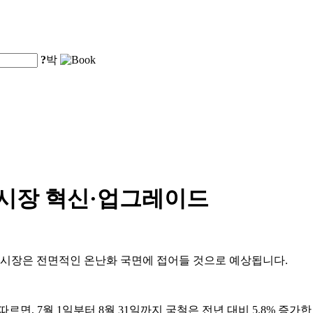
?
박
 시장 혁신·업그레이드
비 시장은 전면적인 온난화 국면에 접어들 것으로 예상됩니다.
d.)의 자료에 따르면, 7월 1일부터 8월 31일까지 국철은 전년 대비 5.8