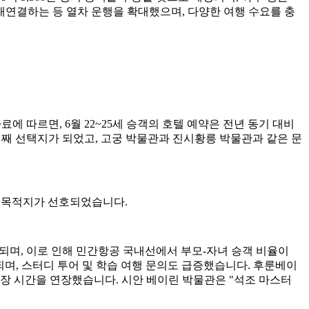
 재연결하는 등 열차 운행을 확대했으며, 다양한 여행 수요를 충
료에 따르면, 6월 22~25세 승객의 호텔 예약은 전년 동기 대비
 번째 선택지가 되었고, 고궁 박물관과 진시황릉 박물관과 같은 문
은 목적지가 선호되었습니다.
상되며, 이로 인해 민간항공 국내선에서 부모-자녀 승객 비율이
상되며, 스터디 투어 및 학습 여행 문의도 급증했습니다. 후룬베이
개장 시간을 연장했습니다. 시안 베이린 박물관은 "석조 마스터