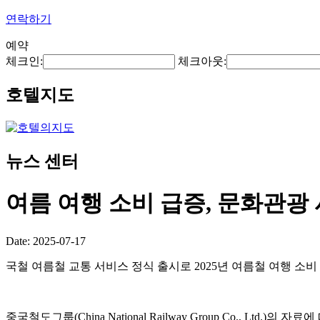
연락하기
예약
체크인:
체크아웃:
호텔지도
뉴스 센터
여름 여행 소비 급증, 문화관광
Date: 2025-07-17
국철 여름철 교통 서비스 정식 출시로 2025년 여름철 여행 소
중국철도그룹(China National Railway Group Co., Lt