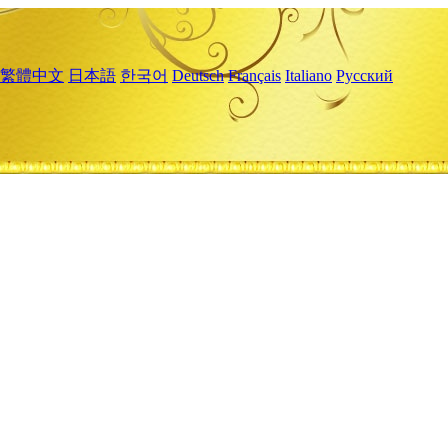
繁體中文
日本語
한국어
Deutsch
Français
Italiano
Русский