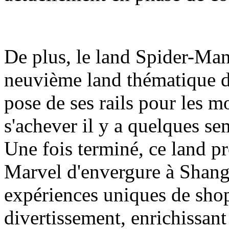
De plus, le land Spider-Man
neuvième land thématique d
pose de ses rails pour les m
s'achever il y a quelques se
Une fois terminé, ce land pr
Marvel d'envergure à Shang
expériences uniques de shop
divertissement, enrichissant a