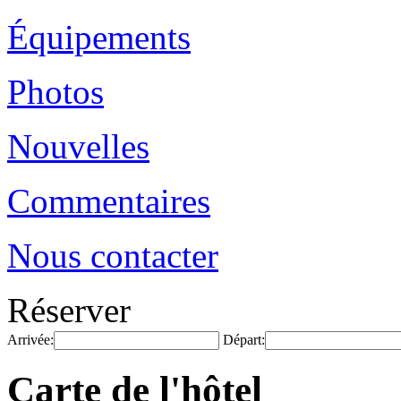
Équipements
Photos
Nouvelles
Commentaires
Nous contacter
Réserver
Arrivée:
Départ:
Carte de l'hôtel