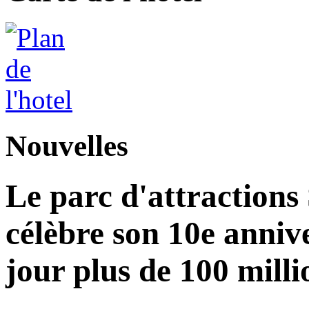
Nouvelles
Le parc d'attractions
célèbre son 10e annive
jour plus de 100 milli