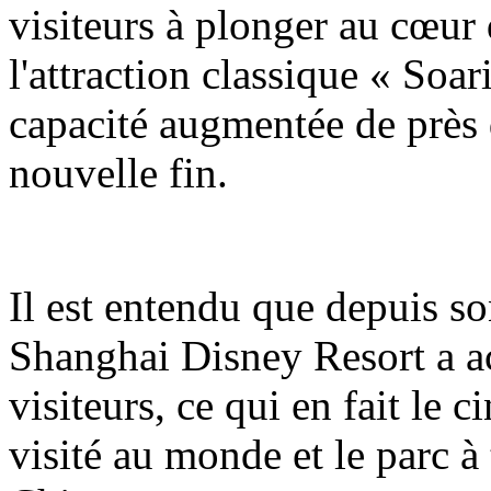
visiteurs à plonger au cœur 
l'attraction classique « Soa
capacité augmentée de près 
nouvelle fin.
Il est entendu que depuis so
Shanghai Disney Resort a ac
visiteurs, ce qui en fait le 
visité au monde et le parc à