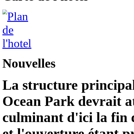
Nouvelles
La structure principa
Ocean Park devrait at
culminant d'ici la fin
et l'ouverture étant 