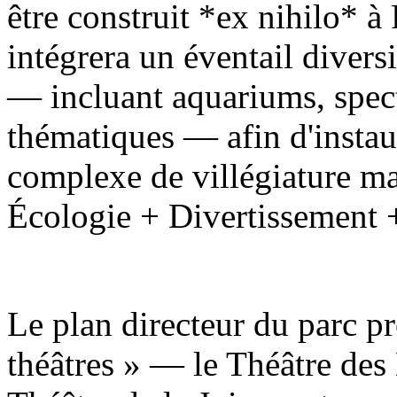
être construit *ex nihilo* à 
intégrera un éventail diversi
— incluant aquariums, specta
thématiques — afin d'instau
complexe de villégiature mar
Écologie + Divertissement 
Le plan directeur du parc pr
théâtres » — le Théâtre des 