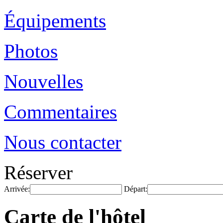
Équipements
Photos
Nouvelles
Commentaires
Nous contacter
Réserver
Arrivée:
Départ:
Carte de l'hôtel