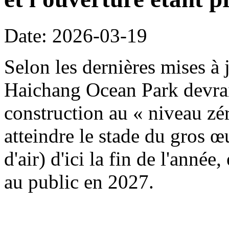
Date: 2026-03-19
Selon les dernières mises à j
Haichang Ocean Park devrait
construction au « niveau zé
atteindre le stade du gros œ
d'air) d'ici la fin de l'année
au public en 2027.