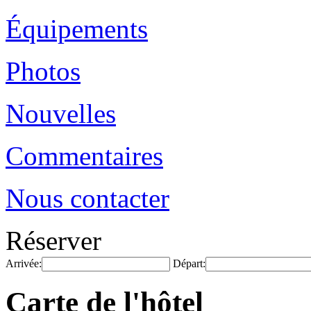
Équipements
Photos
Nouvelles
Commentaires
Nous contacter
Réserver
Arrivée:
Départ:
Carte de l'hôtel