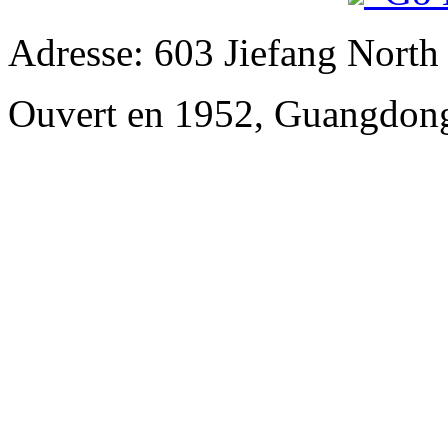
Adresse: 603 Jiefang Nort
Ouvert en 1952, Guangdong