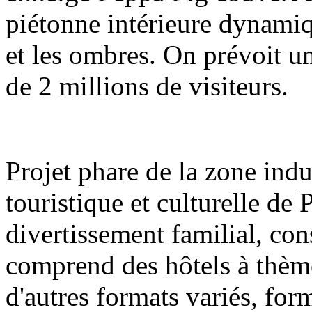
piétonne intérieure dynamiq
et les ombres. On prévoit u
de 2 millions de visiteurs.
Projet phare de la zone indu
touristique et culturelle de
divertissement familial, con
comprend des hôtels à thèm
d'autres formats variés, fo