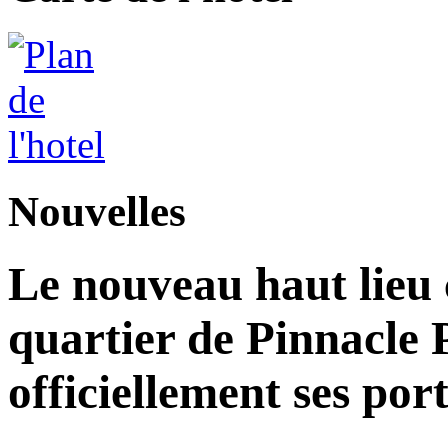
Nouvelles
Le nouveau haut lieu c
quartier de Pinnacle 
officiellement ses por