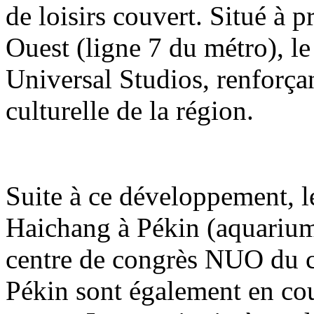
de loisirs couvert. Situé à 
Ouest (ligne 7 du métro), le
Universal Studios, renforçant
culturelle de la région.
Suite à ce développement, 
Haichang à Pékin (aquarium
centre de congrès NUO du 
Pékin sont également en co