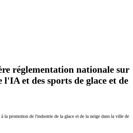
ère réglementation nationale sur
 l'IA et des sports de glace et de
 promotion de l'industrie de la glace et de la neige dans la ville de