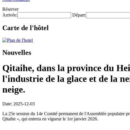
Réserver
Arrivée:
Départ:
Carte de l'hôtel
Nouvelles
Qitaihe, dans la province du He
l'industrie de la glace et de la n
neige.
Date: 2025-12-03
La 25e session du 14e Comité permanent de l'Assemblée populaire provi
Qitaihe », qui entrera en vigueur le 1er janvier 2026.