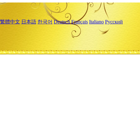
繁體中文
日本語
한국어
Deutsch
Français
Italiano
Русский