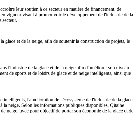
'accroître leur soutien à ce secteur en matière de financement, de
 en vigueur visant à promouvoir le développement de l'industrie de la
e secteur.
 glace et de la neige, afin de soutenir la construction de projets, le
ans l'industrie de la glace et de la neige afin d'améliorer son niveau
ent de sports et de loisirs de glace et de neige intelligents, ainsi que
ntelligents, l'amélioration de l'écosystème de l'industrie de la glace
et à la neige. Selon les informations publiques disponibles, Qitaihe
t de neige, avec pour objectif de porter son économie de la glace et de