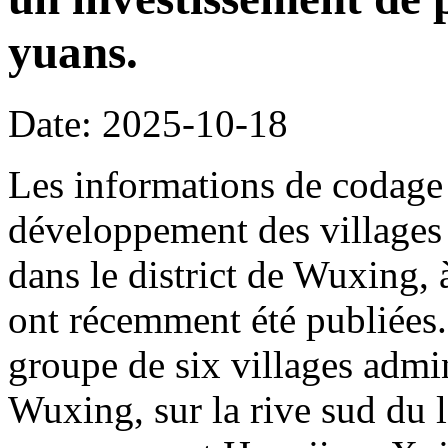
yuans.
Date: 2025-10-18
Les informations de codage 
développement des villages 
dans le district de Wuxing,
ont récemment été publiées. 
groupe de six villages admin
Wuxing, sur la rive sud du l