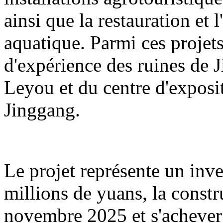
ainsi que la restauration et 
aquatique. Parmi ces projets
d'expérience des ruines de 
Leyou et du centre d'exposit
Jinggang.
Le projet représente un inv
millions de yuans, la const
novembre 2025 et s'acheve