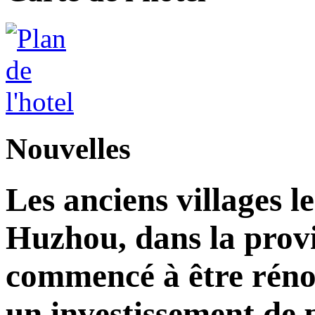
Nouvelles
Les anciens villages l
Huzhou, dans la prov
commencé à être réno
un investissement de 