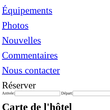
Équipements
Photos
Nouvelles
Commentaires
Nous contacter
Réserver
Arrivée:
Départ:
Carte de l'hôtel