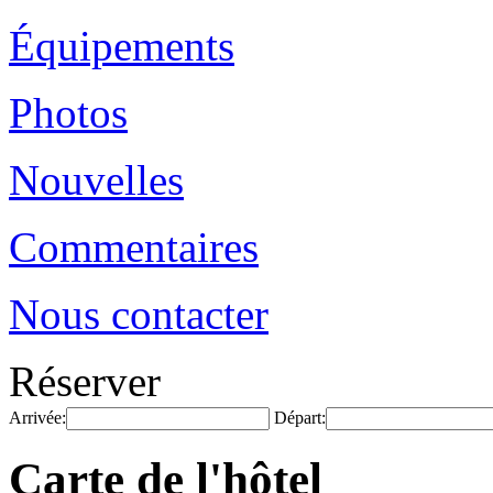
Équipements
Photos
Nouvelles
Commentaires
Nous contacter
Réserver
Arrivée:
Départ:
Carte de l'hôtel