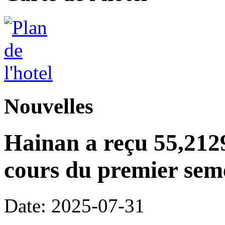
Nouvelles
Hainan a reçu 55,2129
cours du premier seme
Date: 2025-07-31