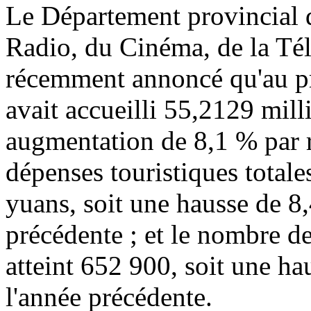
Le Département provincial d
Radio, du Cinéma, de la Tél
récemment annoncé qu'au p
avait accueilli 55,2129 milli
augmentation de 8,1 % par r
dépenses touristiques totale
yuans, soit une hausse de 8,
précédente ; et le nombre de
atteint 652 900, soit une ha
l'année précédente.