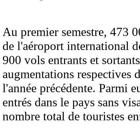
Au premier semestre, 473 00
de l'aéroport international 
900 vols entrants et sortants 
augmentations respectives d
l'année précédente. Parmi e
entrés dans le pays sans vis
nombre total de touristes en