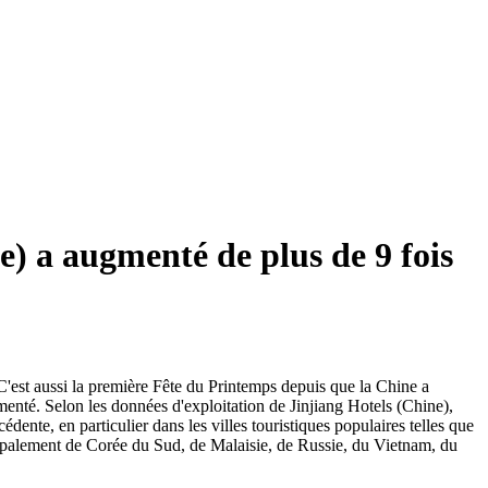
e) a augmenté de plus de 9 fois
C'est aussi la première Fête du Printemps depuis que la Chine a
menté. Selon les données d'exploitation de Jinjiang Hotels (Chine),
édente, en particulier dans les villes touristiques populaires telles que
ipalement de Corée du Sud, de Malaisie, de Russie, du Vietnam, du