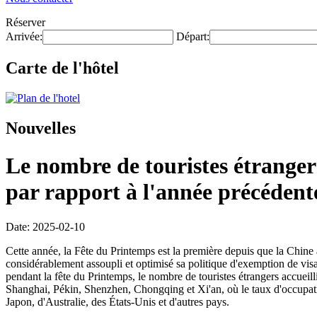
Réserver
Arrivée:
Départ:
Carte de l'hôtel
Nouvelles
Le nombre de touristes étrangers
par rapport à l'année précédent
Date: 2025-02-10
Cette année, la Fête du Printemps est la première depuis que la Chine
considérablement assoupli et optimisé sa politique d'exemption de visa
pendant la fête du Printemps, le nombre de touristes étrangers accueillis
Shanghai, Pékin, Shenzhen, Chongqing et Xi'an, où le taux d'occupat
Japon, d'Australie, des États-Unis et d'autres pays.