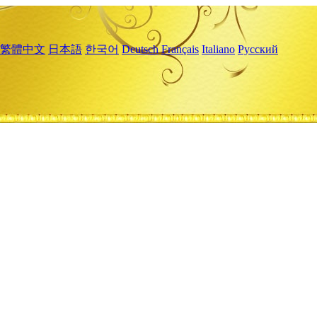
繁體中文
日本語
한국어
Deutsch
Français
Italiano
Русский